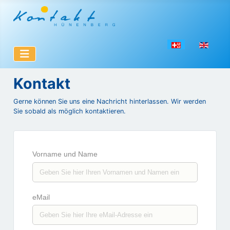
Sprache auswählen
Kontakt
Gerne können Sie uns eine Nachricht hinterlassen. Wir werden
Sie sobald als möglich kontaktieren.
Vorname und Name
eMail