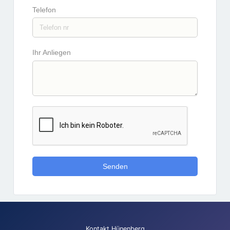
Telefon
Ihr Anliegen
Senden
Kontakt Hünenberg